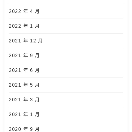
2022 年 4 月
2022 年 1 月
2021 年 12 月
2021 年 9 月
2021 年 6 月
2021 年 5 月
2021 年 3 月
2021 年 1 月
2020 年 9 月