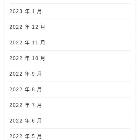
2023 年 1 月
2022 年 12 月
2022 年 11 月
2022 年 10 月
2022 年 9 月
2022 年 8 月
2022 年 7 月
2022 年 6 月
2022 年 5 月