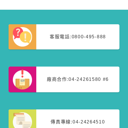
客服電話:
0800-495-888
廠商合作:
04-24261580 #6
傳真專線:
04-24264510