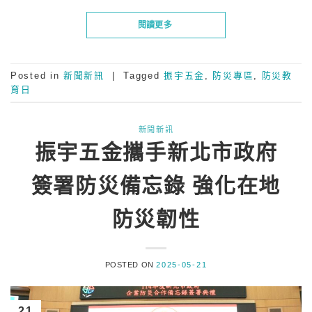
閱讀更多
Posted in
新聞新訊
|
Tagged
振宇五金
,
防災專區
,
防災教
育日
新聞新訊
振宇五金攜手新北市政府
簽署防災備忘錄 強化在地
防災韌性
POSTED ON
2025-05-21
21