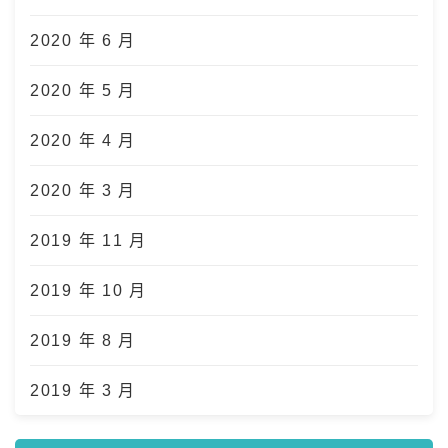
2020 年 6 月
2020 年 5 月
2020 年 4 月
2020 年 3 月
2019 年 11 月
2019 年 10 月
2019 年 8 月
2019 年 3 月