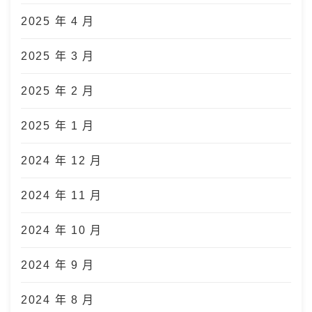
2025 年 4 月
2025 年 3 月
2025 年 2 月
2025 年 1 月
2024 年 12 月
2024 年 11 月
2024 年 10 月
2024 年 9 月
2024 年 8 月