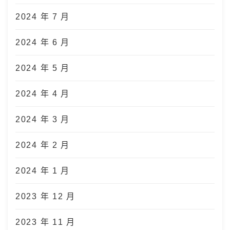
2024 年 7 月
2024 年 6 月
2024 年 5 月
2024 年 4 月
2024 年 3 月
2024 年 2 月
2024 年 1 月
2023 年 12 月
2023 年 11 月