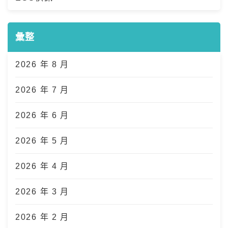
彙整
2026 年 8 月
2026 年 7 月
2026 年 6 月
2026 年 5 月
2026 年 4 月
2026 年 3 月
2026 年 2 月