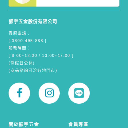
振宇五金股份有限公司
客服電話：
[ 0800-495-888 ]
服務時間：
[ 8:00~12:00 / 13:00~17:00 ]
(例假日公休)
(商品諮詢可洽各地門市)
關於振宇五金
會員專區