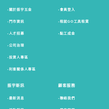
關於振宇五金
會員登入
門市資訊
租就GO工具租賃
人才招募
點工成金
公司治理
投資人專區
利害關係人專區
振宇新訊
顧客服務
最新消息
聯絡我們