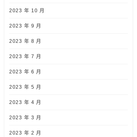
2023 年 10 月
2023 年 9 月
2023 年 8 月
2023 年 7 月
2023 年 6 月
2023 年 5 月
2023 年 4 月
2023 年 3 月
2023 年 2 月