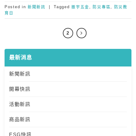
Posted in
新聞新訊
|
Tagged
振宇五金
,
防災專區
,
防災教
育日
1
2
最新消息
新聞新訊
開幕快訊
活動新訊
商品新訊
ESG快訊