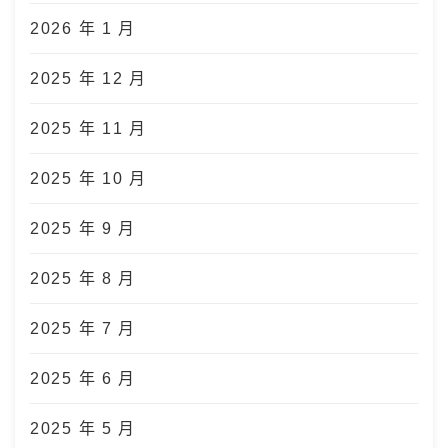
2026 年 1 月
2025 年 12 月
2025 年 11 月
2025 年 10 月
2025 年 9 月
2025 年 8 月
2025 年 7 月
2025 年 6 月
2025 年 5 月