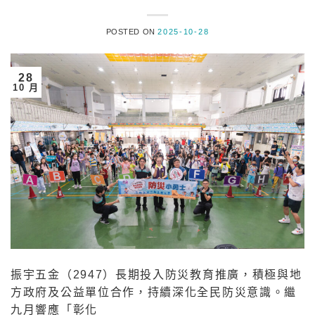
POSTED ON
2025-10-28
28
10 月
振宇五金（2947）長期投入防災教育推廣，積極與地
方政府及公益單位合作，持續深化全民防災意識。繼
九月響應「彰化