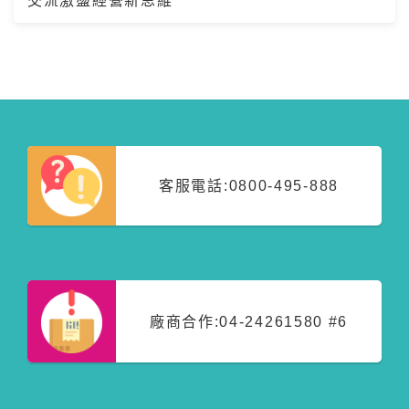
交流激盪經營新思維
客服電話:
0800-495-888
廠商合作:
04-24261580 #6