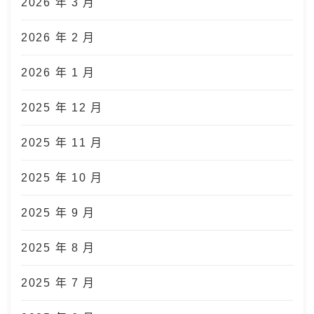
2026 年 3 月
2026 年 2 月
2026 年 1 月
2025 年 12 月
2025 年 11 月
2025 年 10 月
2025 年 9 月
2025 年 8 月
2025 年 7 月