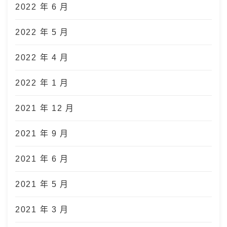
2022 年 6 月
2022 年 5 月
2022 年 4 月
2022 年 1 月
2021 年 12 月
2021 年 9 月
2021 年 6 月
2021 年 5 月
2021 年 3 月