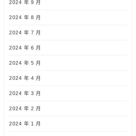
2024 年 9 月
2024 年 8 月
2024 年 7 月
2024 年 6 月
2024 年 5 月
2024 年 4 月
2024 年 3 月
2024 年 2 月
2024 年 1 月