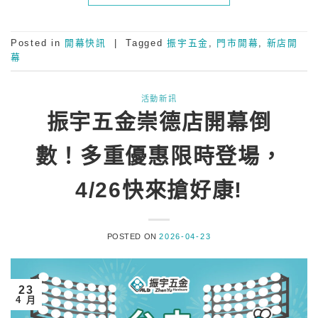
Posted in
開幕快訊
|
Tagged
振宇五金
,
門市開幕
,
新店開
幕
活動新訊
振宇五金崇德店開幕倒
數！多重優惠限時登場，
4/26快來搶好康!
POSTED ON
2026-04-23
23
4 月