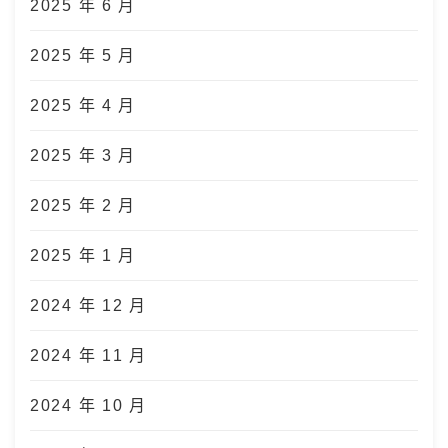
2025 年 6 月
2025 年 5 月
2025 年 4 月
2025 年 3 月
2025 年 2 月
2025 年 1 月
2024 年 12 月
2024 年 11 月
2024 年 10 月