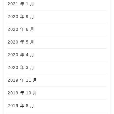
2021 年 1 月
2020 年 9 月
2020 年 6 月
2020 年 5 月
2020 年 4 月
2020 年 3 月
2019 年 11 月
2019 年 10 月
2019 年 8 月