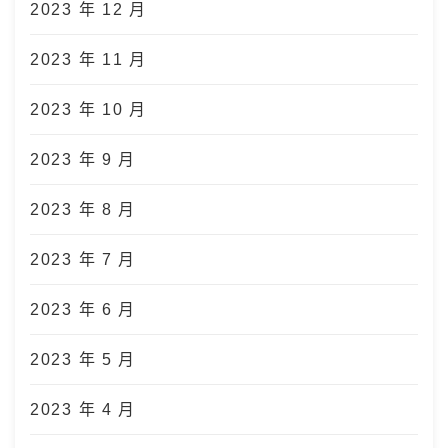
2023 年 12 月
2023 年 11 月
2023 年 10 月
2023 年 9 月
2023 年 8 月
2023 年 7 月
2023 年 6 月
2023 年 5 月
2023 年 4 月