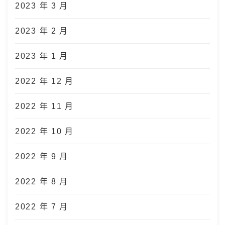
2023 年 3 月
2023 年 2 月
2023 年 1 月
2022 年 12 月
2022 年 11 月
2022 年 10 月
2022 年 9 月
2022 年 8 月
2022 年 7 月