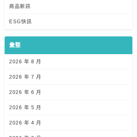
商品新訊
ESG快訊
彙整
2026 年 8 月
2026 年 7 月
2026 年 6 月
2026 年 5 月
2026 年 4 月