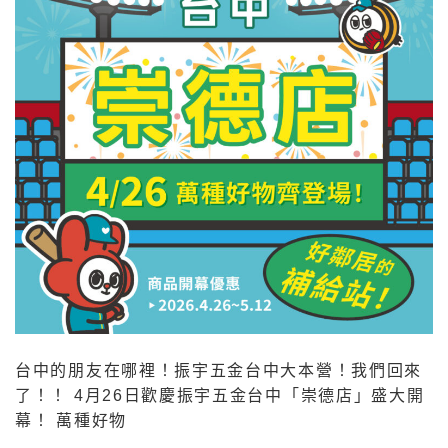
台中的朋友在哪裡！振宇五金台中大本營！我們回來
了！！ 4月26日歡慶振宇五金台中「崇德店」盛大開
幕！ 萬種好物