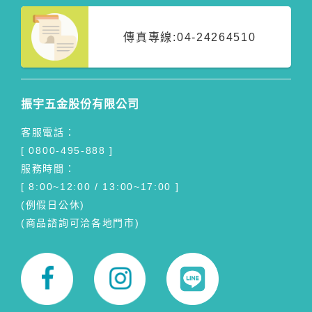
傳真專線:
04-24264510
振宇五金股份有限公司
客服電話：
[ 0800-495-888 ]
服務時間：
[ 8:00~12:00 / 13:00~17:00 ]
(例假日公休)
(商品諮詢可洽各地門市)