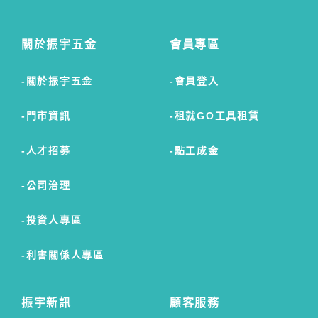
關於振宇五金
會員專區
關於振宇五金
會員登入
門市資訊
租就GO工具租賃
人才招募
點工成金
公司治理
投資人專區
利害關係人專區
振宇新訊
顧客服務