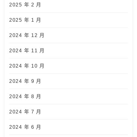
2025 年 2 月
2025 年 1 月
2024 年 12 月
2024 年 11 月
2024 年 10 月
2024 年 9 月
2024 年 8 月
2024 年 7 月
2024 年 6 月