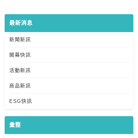
最新消息
新聞新訊
開幕快訊
活動新訊
商品新訊
ESG快訊
彙整