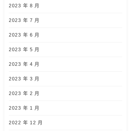
2023 年 8 月
2023 年 7 月
2023 年 6 月
2023 年 5 月
2023 年 4 月
2023 年 3 月
2023 年 2 月
2023 年 1 月
2022 年 12 月