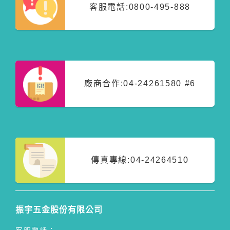
客服電話:
0800-495-888
廠商合作:
04-24261580 #6
傳真專線:
04-24264510
振宇五金股份有限公司