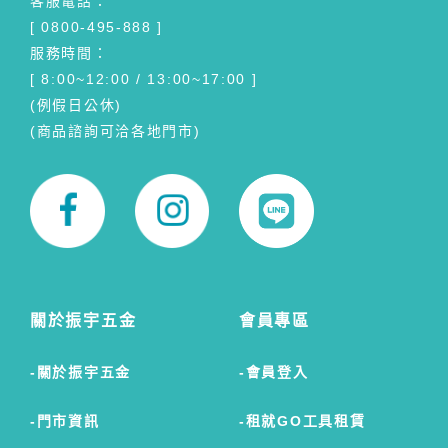
客服電話：
[ 0800-495-888 ]
服務時間：
[ 8:00~12:00 / 13:00~17:00 ]
(例假日公休)
(商品諮詢可洽各地門市)
關於振宇五金
會員專區
關於振宇五金
會員登入
門市資訊
租就GO工具租賃