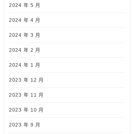
2024 年 5 月
2024 年 4 月
2024 年 3 月
2024 年 2 月
2024 年 1 月
2023 年 12 月
2023 年 11 月
2023 年 10 月
2023 年 9 月