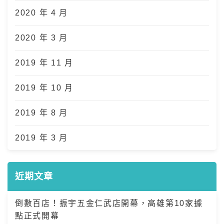
2020 年 4 月
2020 年 3 月
2019 年 11 月
2019 年 10 月
2019 年 8 月
2019 年 3 月
近期文章
倒數百店！振宇五金仁武店開幕，高雄第10家據
點正式開幕