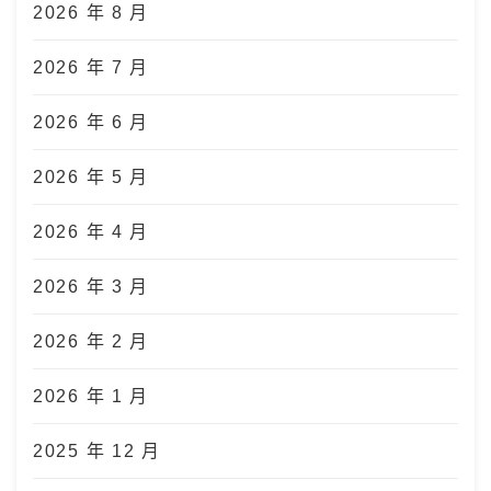
2026 年 8 月
2026 年 7 月
2026 年 6 月
2026 年 5 月
2026 年 4 月
2026 年 3 月
2026 年 2 月
2026 年 1 月
2025 年 12 月