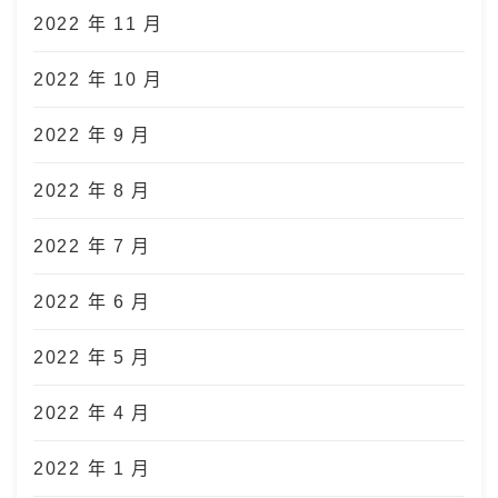
2022 年 11 月
2022 年 10 月
2022 年 9 月
2022 年 8 月
2022 年 7 月
2022 年 6 月
2022 年 5 月
2022 年 4 月
2022 年 1 月