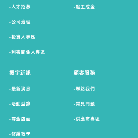
人才招募
點工成金
公司治理
投資人專區
利害關係人專區
振宇新訊
顧客服務
最新消息
聯絡我們
活動型錄
常見問題
尋金店面
供應商專區
修繕教學