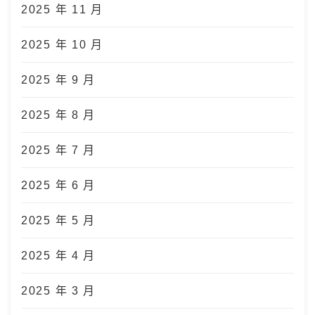
2025 年 11 月
2025 年 10 月
2025 年 9 月
2025 年 8 月
2025 年 7 月
2025 年 6 月
2025 年 5 月
2025 年 4 月
2025 年 3 月