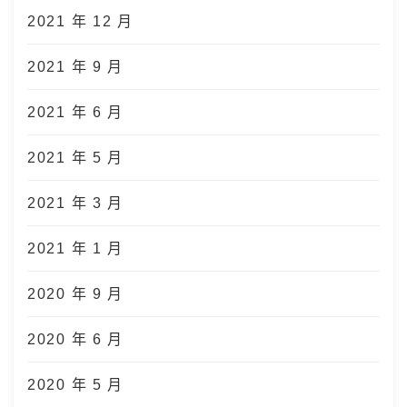
2021 年 12 月
2021 年 9 月
2021 年 6 月
2021 年 5 月
2021 年 3 月
2021 年 1 月
2020 年 9 月
2020 年 6 月
2020 年 5 月