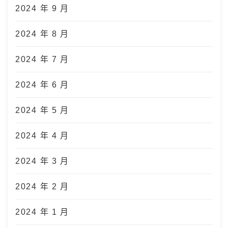
2024 年 9 月
2024 年 8 月
2024 年 7 月
2024 年 6 月
2024 年 5 月
2024 年 4 月
2024 年 3 月
2024 年 2 月
2024 年 1 月