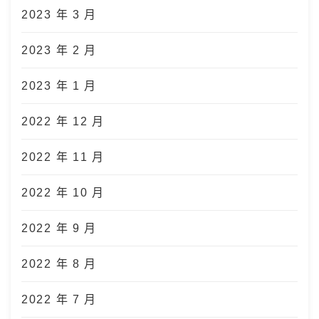
2023 年 3 月
2023 年 2 月
2023 年 1 月
2022 年 12 月
2022 年 11 月
2022 年 10 月
2022 年 9 月
2022 年 8 月
2022 年 7 月