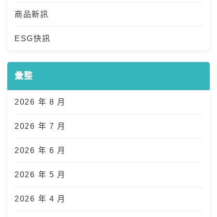
商品新訊
ESG快訊
彙整
2026 年 8 月
2026 年 7 月
2026 年 6 月
2026 年 5 月
2026 年 4 月