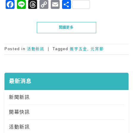
Facebook
Line
Threads
Copy
Email
分
Link
享
閱讀更多
Posted in
活動新訊
|
Tagged
振宇五金
,
元宵節
最新消息
新聞新訊
開幕快訊
活動新訊