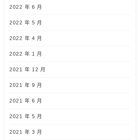
2022 年 6 月
2022 年 5 月
2022 年 4 月
2022 年 1 月
2021 年 12 月
2021 年 9 月
2021 年 6 月
2021 年 5 月
2021 年 3 月