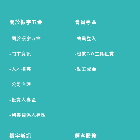
關於振宇五金
會員專區
關於振宇五金
會員登入
門市資訊
租就GO工具租賃
人才招募
點工成金
公司治理
投資人專區
利害關係人專區
振宇新訊
顧客服務