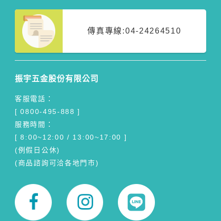
傳真專線:
04-24264510
振宇五金股份有限公司
客服電話：
[ 0800-495-888 ]
服務時間：
[ 8:00~12:00 / 13:00~17:00 ]
(例假日公休)
(商品諮詢可洽各地門市)