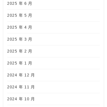
2025 年 6 月
2025 年 5 月
2025 年 4 月
2025 年 3 月
2025 年 2 月
2025 年 1 月
2024 年 12 月
2024 年 11 月
2024 年 10 月