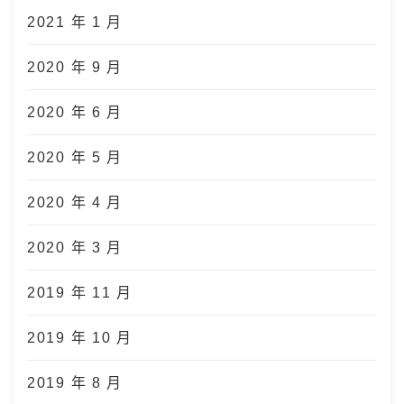
2021 年 1 月
2020 年 9 月
2020 年 6 月
2020 年 5 月
2020 年 4 月
2020 年 3 月
2019 年 11 月
2019 年 10 月
2019 年 8 月