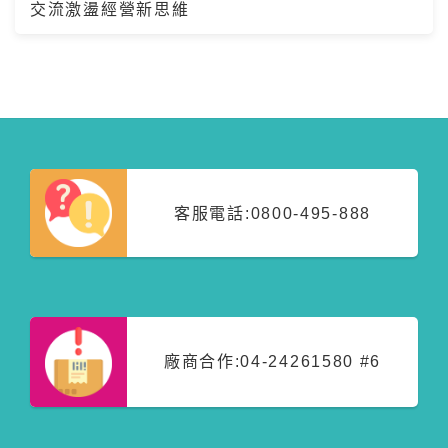
交流激盪經營新思維
客服電話:
0800-495-888
廠商合作:
04-24261580 #6