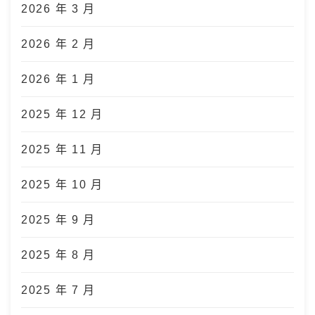
2026 年 3 月
2026 年 2 月
2026 年 1 月
2025 年 12 月
2025 年 11 月
2025 年 10 月
2025 年 9 月
2025 年 8 月
2025 年 7 月