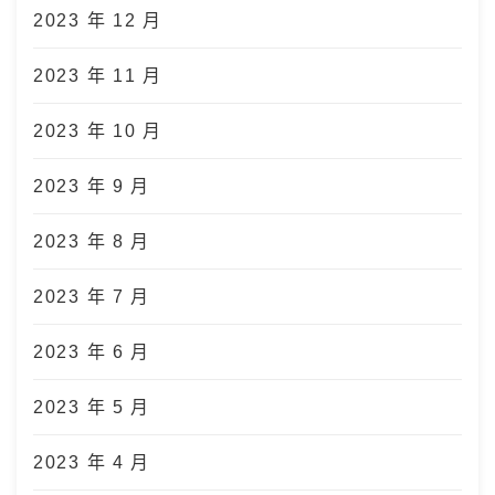
2023 年 12 月
2023 年 11 月
2023 年 10 月
2023 年 9 月
2023 年 8 月
2023 年 7 月
2023 年 6 月
2023 年 5 月
2023 年 4 月