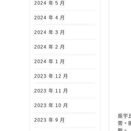
2024 年 5 月
2024 年 4 月
2024 年 3 月
2024 年 2 月
2024 年 1 月
2023 年 12 月
2023 年 11 月
2023 年 10 月
振宇
2023 年 9 月
需。
戰。