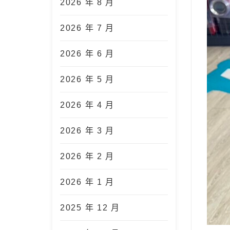
2026 年 8 月
2026 年 7 月
2026 年 6 月
2026 年 5 月
2026 年 4 月
2026 年 3 月
2026 年 2 月
2026 年 1 月
2025 年 12 月