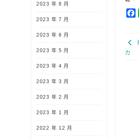
2023 年 8 月
F
2023 年 7 月
2023 年 6 月
2023 年 5 月
力
2023 年 4 月
2023 年 3 月
2023 年 2 月
2023 年 1 月
2022 年 12 月