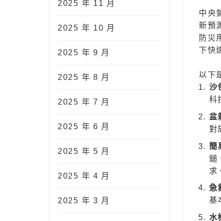
2025 年 11 月
中央
新預
2025 年 10 月
防災
下快
2025 年 9 月
以下
2025 年 8 月
沙
科
2025 年 7 月
盆
2025 年 6 月
對
簡
2025 年 5 月
鎚
求
2025 年 4 月
急
基
2025 年 3 月
水