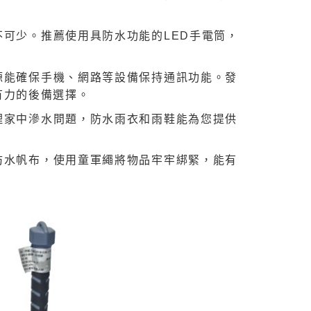
可少。推薦使用具防水功能的LED手電筒，
源能確保手機、網路等設備保持通訊功能。發
有力的後備選擇。
理家中滲水問題，防水雨衣和雨鞋能為您提供
防水帆布，使用童軍繩將物品牢牢綁緊，能有