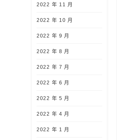
2022 年 11 月
2022 年 10 月
2022 年 9 月
2022 年 8 月
2022 年 7 月
2022 年 6 月
2022 年 5 月
2022 年 4 月
2022 年 1 月