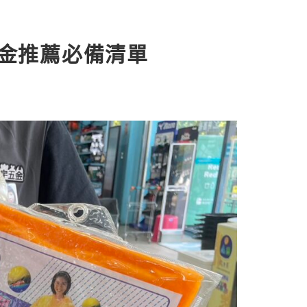
五金推薦必備清單