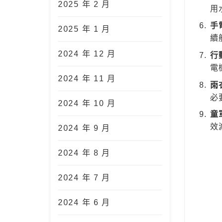
2025 年 2 月
用
手
2025 年 1 月
續
2024 年 12 月
行
電
2024 年 11 月
雨
必
2024 年 10 月
童
效
2024 年 9 月
2024 年 8 月
2024 年 7 月
2024 年 6 月