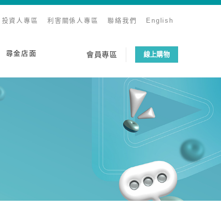
投資人專區
利害關係人專區
聯絡我們
English
尋金店面
會員專區
線上購物