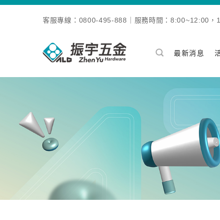
Skip
to
客服專線：0800-495-888｜服務時間：8:00~12:00，13
content
最新消息