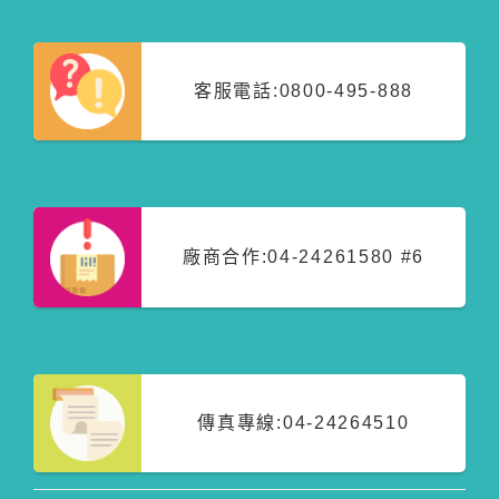
客服電話:
0800-495-888
廠商合作:
04-24261580 #6
傳真專線:
04-24264510