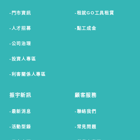
門市資訊
租就GO工具租賃
人才招募
點工成金
公司治理
投資人專區
利害關係人專區
振宇新訊
顧客服務
最新消息
聯絡我們
活動型錄
常見問題