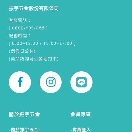
振宇五金股份有限公司
客服電話：
[ 0800-495-888 ]
服務時間：
[ 8:00~12:00 / 13:00~17:00 ]
(例假日公休)
(商品諮詢可洽各地門市)
關於振宇五金
會員專區
關於振宇五金
會員登入