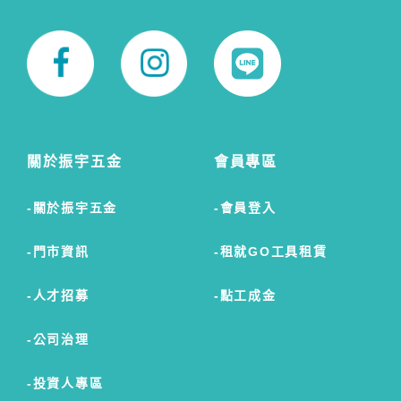
關於振宇五金
會員專區
關於振宇五金
會員登入
門市資訊
租就GO工具租賃
人才招募
點工成金
公司治理
投資人專區