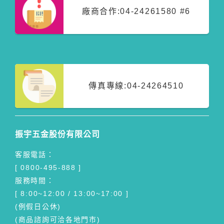
廠商合作:
04-24261580 #6
傳真專線:
04-24264510
振宇五金股份有限公司
客服電話：
[ 0800-495-888 ]
服務時間：
[ 8:00~12:00 / 13:00~17:00 ]
(例假日公休)
(商品諮詢可洽各地門市)