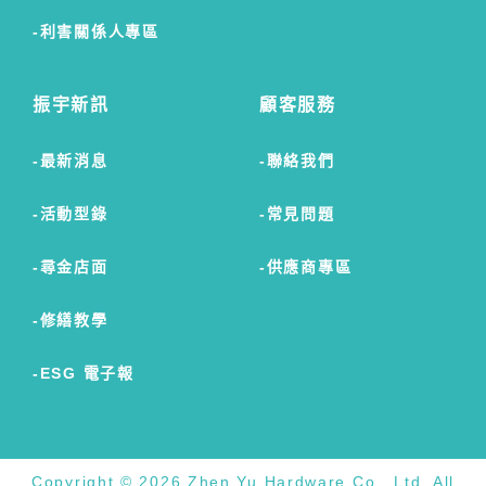
利害關係人專區
振宇新訊
顧客服務
最新消息
聯絡我們
活動型錄
常見問題
尋金店面
供應商專區
修繕教學
ESG 電子報
Copyright © 2026 Zhen Yu Hardware Co., Ltd. All